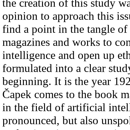
the creation of this study 
opinion to approach this issu
find a point in the tangle o
magazines and works to conne
intelligence and open up ethi
formulated into a clear study.
beginning. It is the year 1
Čapek comes to the book m
in the field of artificial in
pronounced, but also unspok