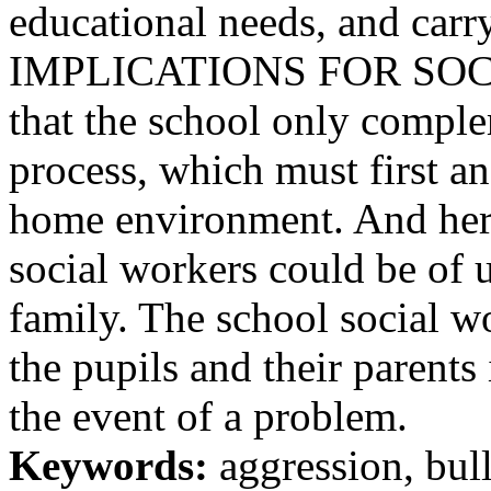
educational needs, and carr
IMPLICATIONS FOR SOCIA
that the school only comple
process, which must first an
home environment. And here
social workers could be of 
family. The school social w
the pupils and their parents 
the event of a problem.
Keywords:
aggression, bull