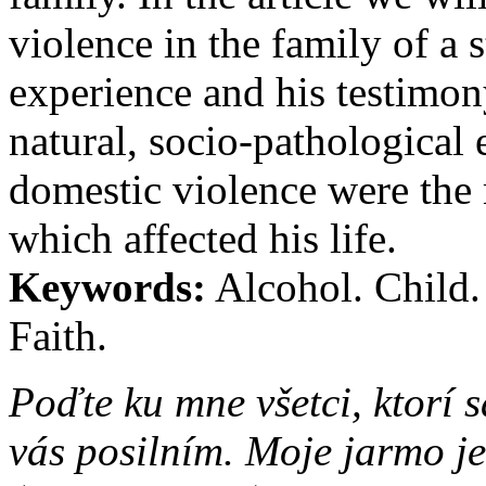
violence in the family of a 
experience and his testimon
natural, socio-pathological
domestic violence were the 
which affected his life.
Keywords:
Alcohol. Child.
Faith.
Poďte ku mne všetci, ktorí 
vás posilním. Moje jarmo j