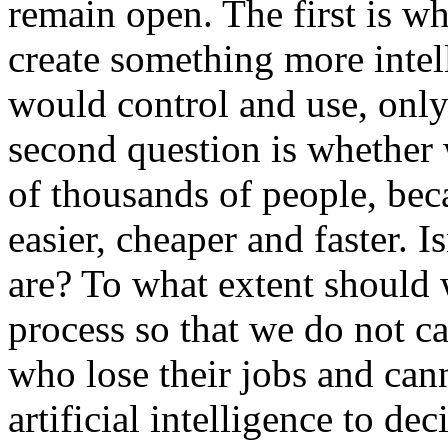
remain open. The first is w
create something more intel
would control and use, only 
second question is whether w
of thousands of people, bec
easier, cheaper and faster. 
are? To what extent should 
process so that we do not c
who lose their jobs and cann
artificial intelligence to d