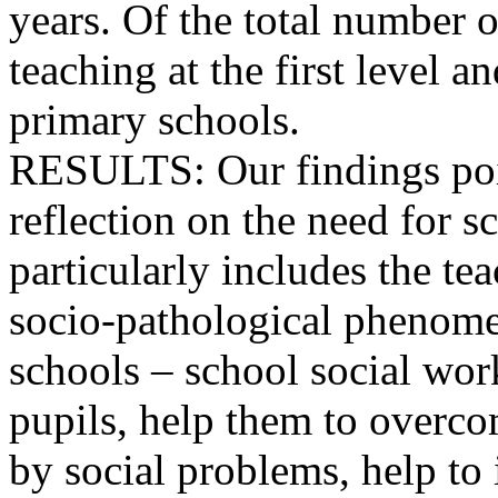
years. Of the total number 
teaching at the first level a
primary schools.
RESULTS: Our findings poin
reflection on the need for s
particularly includes the t
socio-pathological phenome
schools – school social wor
pupils, help them to overc
by social problems, help to 