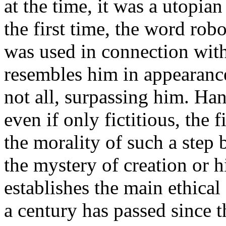
at the time, it was a utopian
the first time, the word rob
was used in connection wit
resembles him in appearance,
not all, surpassing him. Han
even if only fictitious, the 
the morality of such a step
the mystery of creation or 
establishes the main ethical 
a century has passed since t