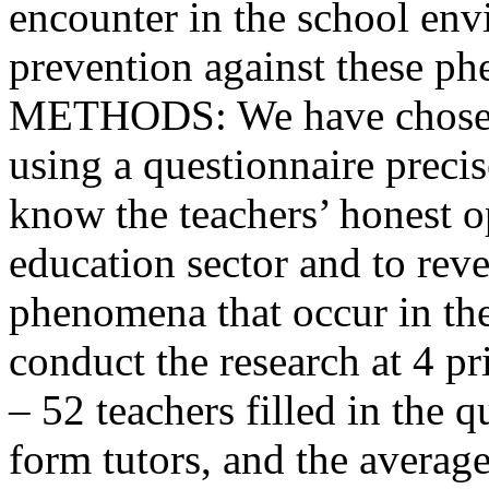
encounter in the school en
prevention against these p
METHODS: We have chosen t
using a questionnaire preci
know the teachers’ honest o
education sector and to reve
phenomena that occur in th
conduct the research at 4 pr
– 52 teachers filled in the 
form tutors, and the averag