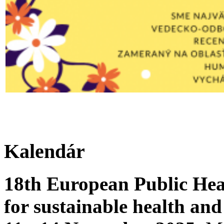
Kalendár
18th European Public Hea
for sustainable health and