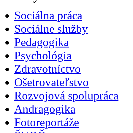
Sociálna práca
Sociálne služby
Pedagogika
Psychológia
Zdravotníctvo
Ošetrovateľstvo
Rozvojová spolupráca
Andragogika
Fotoreportáže