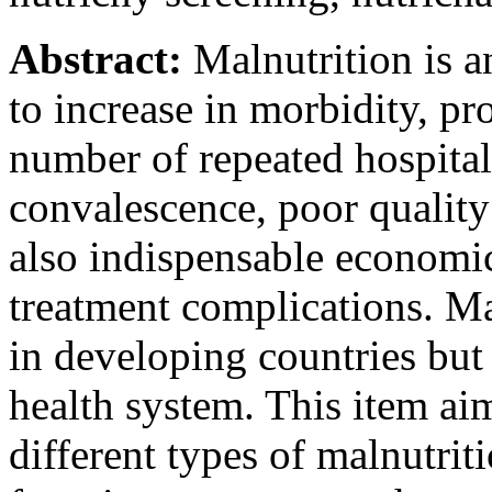
Abstract:
Malnutrition is a
to increase in morbidity, pr
number of repeated hospital
convalescence, poor quality o
also indispensable economi
treatment complications. Ma
in developing countries but
health system. This item aim
different types of malnutrit