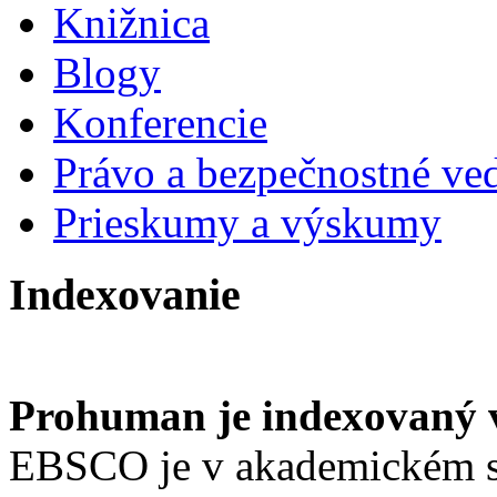
Knižnica
Blogy
Konferencie
Právo a bezpečnostné ve
Prieskumy a výskumy
Indexovanie
Prohuman je indexovaný
EBSCO je v akademickém s