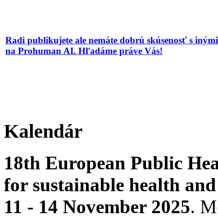
Radi publikujete ale nemáte dobrú skúsenosť s iným
na Prohuman AI. Hľadáme práve Vás!
Kalendár
18th European Public Hea
for sustainable health and
11 - 14 November 2025
. 