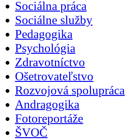
Sociálna práca
Sociálne služby
Pedagogika
Psychológia
Zdravotníctvo
Ošetrovateľstvo
Rozvojová spolupráca
Andragogika
Fotoreportáže
ŠVOČ