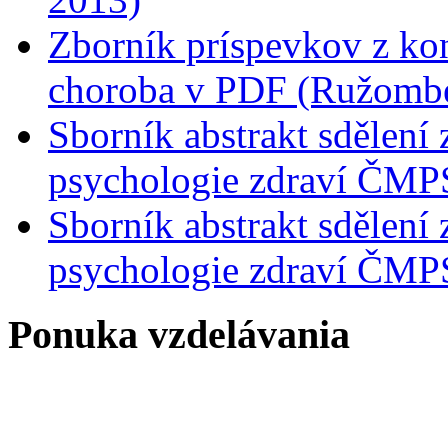
Zborník príspevkov z kon
choroba v PDF (Ružombe
Sborník abstrakt sdělení
psychologie zdraví ČMP
Sborník abstrakt sdělení
psychologie zdraví ČMP
Ponuka vzdelávania