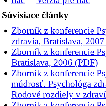
Súvisiace články
Zborník z konferencie Ps
zdravia, Bratislava, 200
Zborník z konferencie Ps
Bratislava, 2006 (PDF)
Zborník z konferencie Ps
múdrosť. Psychológa zdr
Rodové rozdiely v zdraví
Zborník z konferencie Ps