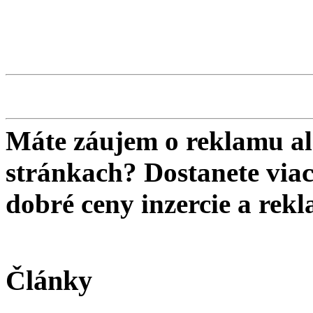
Máte záujem o reklamu al
stránkach? Dostanete viac 
dobré ceny inzercie a re
Články