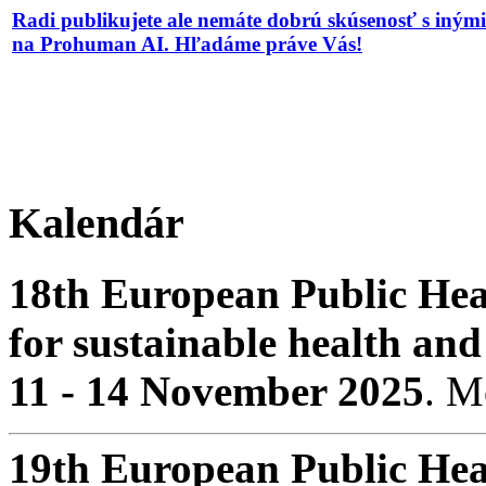
Radi publikujete ale nemáte dobrú skúsenosť s iným
na Prohuman AI. Hľadáme práve Vás!
Kalendár
18th European Public Hea
for sustainable health and
11 - 14 November 2025
. 
19th European Public Hea