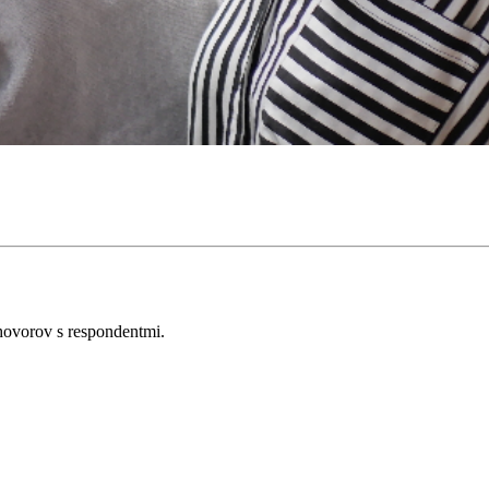
hovorov s respondentmi.