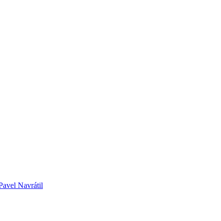
Pavel Navrátil