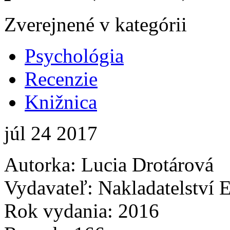
Zverejnené v kategórii
Psychológia
Recenzie
Knižnica
júl
24
2017
Autorka: Lucia Drotárová
Vydavateľ: Nakladatelství 
Rok vydania: 2016