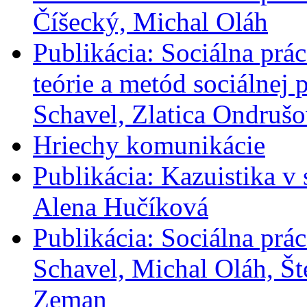
Číšecký, Michal Oláh
Publikácia: Sociálna prác
teórie a metód sociálnej
Schavel, Zlatica Ondrušo
Hriechy komunikácie
Publikácia: Kazuistika v 
Alena Hučíková
Publikácia: Sociálna prác
Schavel, Michal Oláh, Št
Zeman