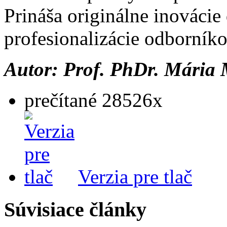
Prináša originálne inovácie
profesionalizácie odborník
Autor: Prof. PhDr. Mária 
prečítané 28526x
Verzia pre tlač
Súvisiace články