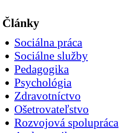
Články
Sociálna práca
Sociálne služby
Pedagogika
Psychológia
Zdravotníctvo
Ošetrovateľstvo
Rozvojová spolupráca