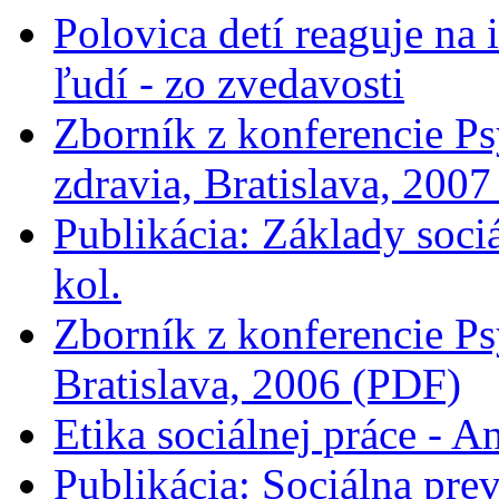
Polovica detí reaguje na 
ľudí - zo zvedavosti
Zborník z konferencie Ps
zdravia, Bratislava, 200
Publikácia: Základy soci
kol.
Zborník z konferencie Ps
Bratislava, 2006 (PDF)
Etika sociálnej práce - A
Publikácia: Sociálna prev