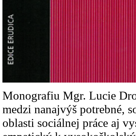
Monografiu Mgr. Lucie Dro
medzi nanajvýš potrebné, s
oblasti sociálnej práce aj v