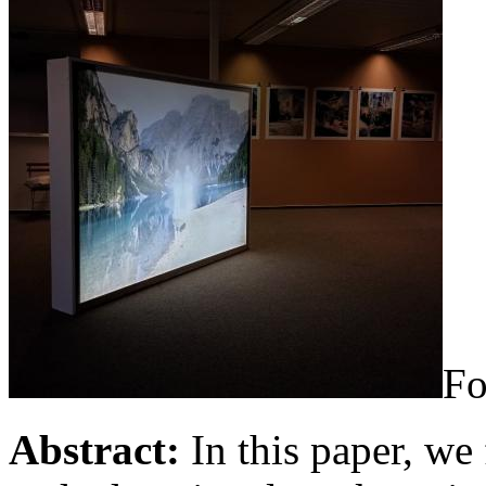
Fo
Abstract:
In this paper, we 