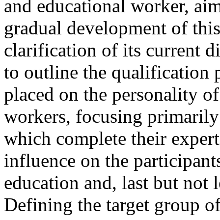
and educational worker, aimi
gradual development of this
clarification of its current
to outline the qualification
placed on the personality of
workers, focusing primarily 
which complete their expert
influence on the participant
education and, last but not l
Defining the target group of