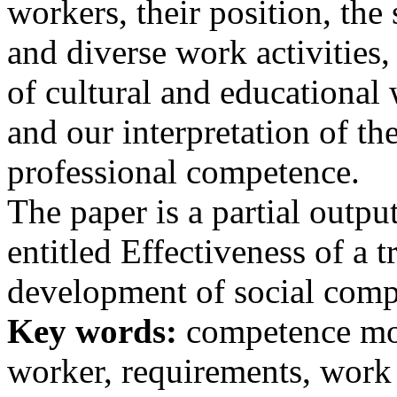
workers, their position, the 
and diverse work activitie
of cultural and educational
and our interpretation of t
professional competence.
The paper is a partial outp
entitled Effectiveness of a
development of social compe
Key words:
competence mod
worker, requirements, work a