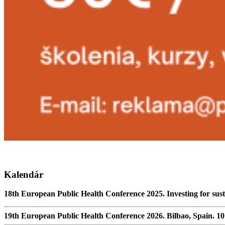
Kalendár
18th European Public Health Conference 2025. Investing for sust
19th European Public Health Conference 2026. Bilbao, Spain. 1