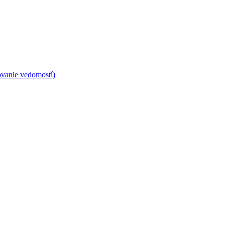
ovanie vedomostí)