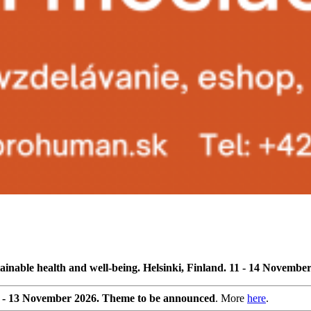
ainable health and well-being. Helsinki, Finland. 11 - 14 Novembe
0 - 13 November 2026. Theme to be announced
. More
here
.