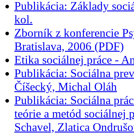
Publikácia: Základy soci
kol.
Zborník z konferencie Ps
Bratislava, 2006 (PDF)
Etika sociálnej práce - A
Publikácia: Sociálna prev
Číšecký, Michal Oláh
Publikácia: Sociálna prác
teórie a metód sociálnej
Schavel, Zlatica Ondrušo