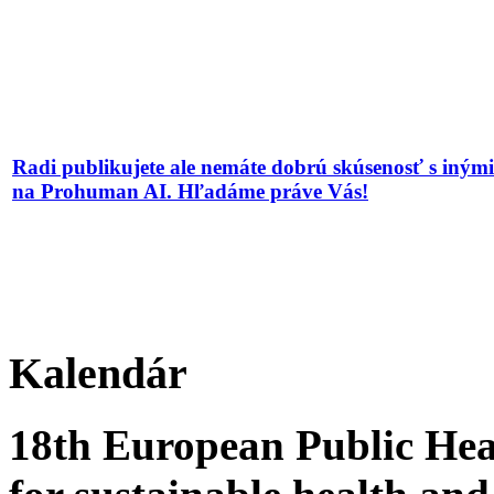
Radi publikujete ale nemáte dobrú skúsenosť s iným
na Prohuman AI. Hľadáme práve Vás!
Kalendár
18th European Public Hea