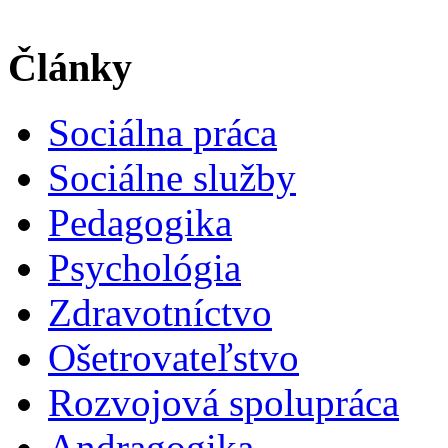
Články
Sociálna práca
Sociálne služby
Pedagogika
Psychológia
Zdravotníctvo
Ošetrovateľstvo
Rozvojová spolupráca
Andragogika