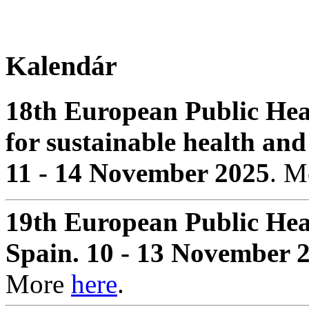
Kalendár
18th European Public Hea
for sustainable health and
11 - 14 November 2025
. 
19th European Public Hea
Spain. 10 - 13 November 
More
here
.