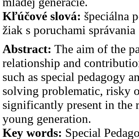
mladej generácie.
Kľúčové slová:
špeciálna p
žiak s poruchami správania
Abstract:
The aim of the pa
relationship and contribution
such as special pedagogy an
solving problematic, risky o
significantly present in the 
young generation.
Key words:
Special Pedago