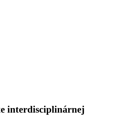
 interdisciplinárnej