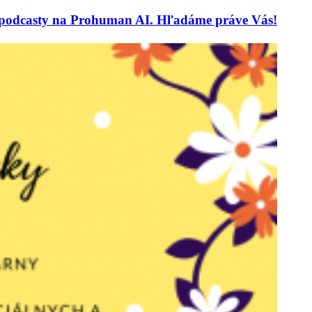
 a podcasty na Prohuman AI. Hľadáme práve Vás!